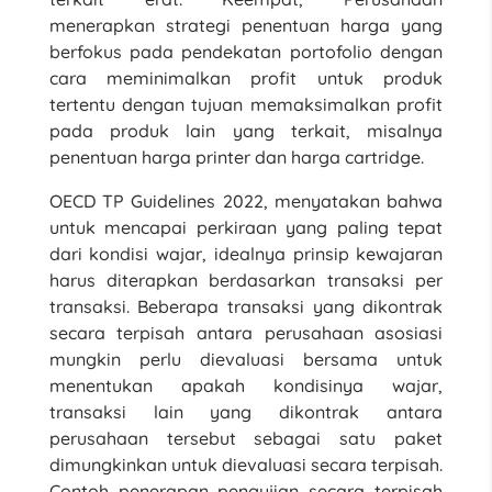
menerapkan strategi penentuan harga yang
berfokus pada pendekatan portofolio dengan
cara meminimalkan profit untuk produk
tertentu dengan tujuan memaksimalkan profit
pada produk lain yang terkait, misalnya
penentuan harga printer dan harga cartridge.
OECD TP Guidelines 2022, menyatakan bahwa
untuk mencapai perkiraan yang paling tepat
dari kondisi wajar, idealnya prinsip kewajaran
harus diterapkan berdasarkan transaksi per
transaksi. Beberapa transaksi yang dikontrak
secara terpisah antara perusahaan asosiasi
mungkin perlu dievaluasi bersama untuk
menentukan apakah kondisinya wajar,
transaksi lain yang dikontrak antara
perusahaan tersebut sebagai satu paket
dimungkinkan untuk dievaluasi secara terpisah.
Contoh penerapan pengujian secara terpisah