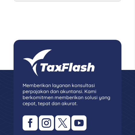
Memberikan layanan konsultasi
perpajakan dan akuntansi. Kami
berkomitmen memberikan solusi yang
cepat, tepat dan akurat.



