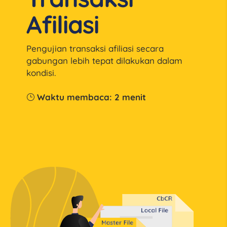
Afiliasi
Pengujian transaksi afiliasi secara
gabungan lebih tepat dilakukan dalam
kondisi.
Waktu membaca:
2
menit
}