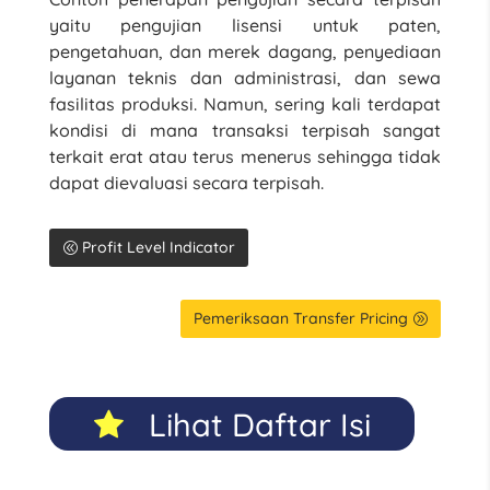
yaitu pengujian lisensi untuk paten,
pengetahuan, dan merek dagang, penyediaan
layanan teknis dan administrasi, dan sewa
fasilitas produksi. Namun, sering kali terdapat
kondisi di mana transaksi terpisah sangat
terkait erat atau terus menerus sehingga tidak
dapat dievaluasi secara terpisah.
Profit Level Indicator
Pemeriksaan Transfer Pricing
Lihat Daftar Isi