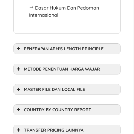
Dasar Hukum Dan Pedoman
$
Internasional
PENERAPAN ARM'S LENGTH PRINCIPLE
METODE PENENTUAN HARGA WAJAR
MASTER FILE DAN LOCAL FILE
COUNTRY BY COUNTRY REPORT
TRANSFER PRICING LAINNYA