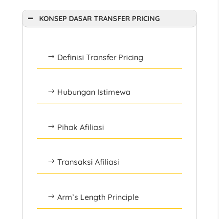
KONSEP DASAR TRANSFER PRICING
Definisi Transfer Pricing
$
Hubungan Istimewa
$
Pihak Afiliasi
$
Transaksi Afiliasi
$
Arm’s Length Principle
$