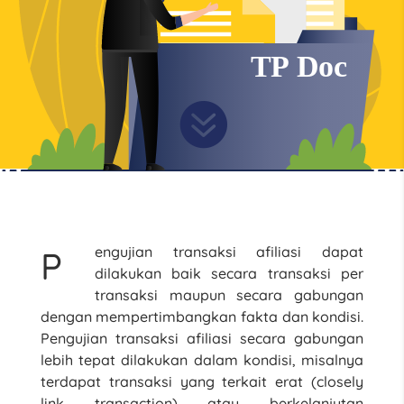

engujian transaksi afiliasi dapat
P
dilakukan baik secara transaksi per
transaksi maupun secara gabungan
dengan mempertimbangkan fakta dan kondisi.
Pengujian transaksi afiliasi secara gabungan
lebih tepat dilakukan dalam kondisi, misalnya
terdapat transaksi yang terkait erat (closely
link transaction) atau berkelanjutan