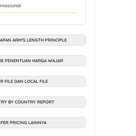
ernasional
APAN ARM'S LENGTH PRINCIPLE
E PENENTUAN HARGA WAJAR
R FILE DAN LOCAL FILE
RY BY COUNTRY REPORT
FER PRICING LAINNYA