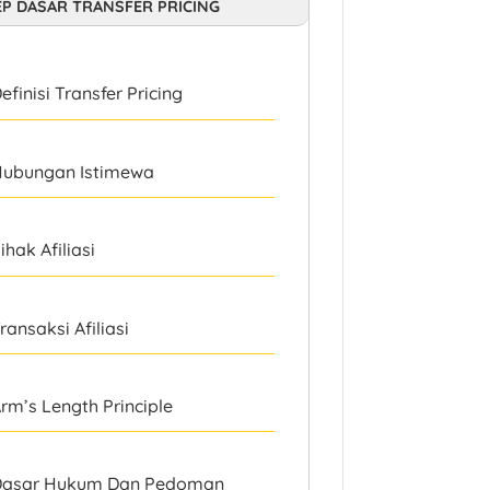
P DASAR TRANSFER PRICING
efinisi Transfer Pricing
ubungan Istimewa
ihak Afiliasi
ransaksi Afiliasi
rm’s Length Principle
asar Hukum Dan Pedoman