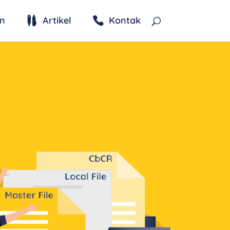
n
Artikel
Kontak