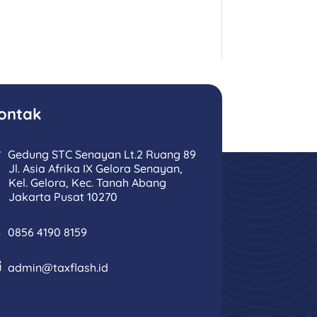
ontak
Gedung STC Senayan Lt.2 Ruang 89
Jl. Asia Afrika IX Gelora Senayan,
Kel. Gelora, Kec. Tanah Abang
Jakarta Pusat 10270
0856 4190 8159
admin@taxflash.id