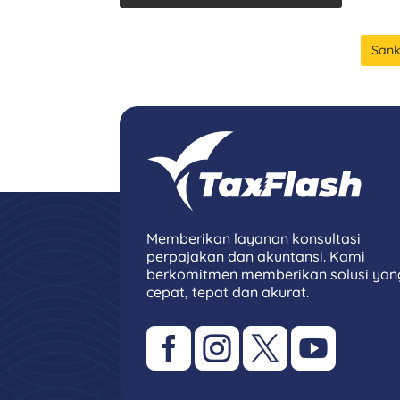
Sank
Memberikan layanan konsultasi
perpajakan dan akuntansi. Kami
berkomitmen memberikan solusi yan
cepat, tepat dan akurat.



