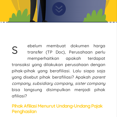

ebelum membuat dokumen harga
S
transfer (TP Doc), Perusahaan perlu
memperhaitkan apakah terdapat
transaksi yang dilakukan perusahaan dengan
pihak-pihak yang berafiliasi. Lalu siapa saja
yang disebut pihak berafiliasi? Apakah
parent
company
,
subsidiary company
,
sister company
bisa langsung disimpulkan menjadi pihak
afiliasi?
Pihak Afiliasi Menurut Undang-Undang Pajak
Penghasilan