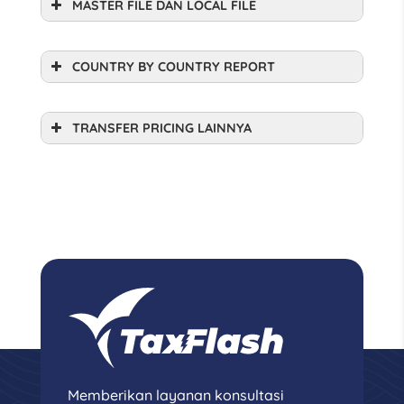
MASTER FILE DAN LOCAL FILE
COUNTRY BY COUNTRY REPORT
TRANSFER PRICING LAINNYA
Memberikan layanan konsultasi