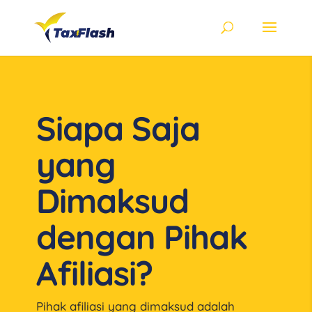
Siapa Saja
yang
Dimaksud
dengan Pihak
Afiliasi?
Pihak afiliasi yang dimaksud adalah