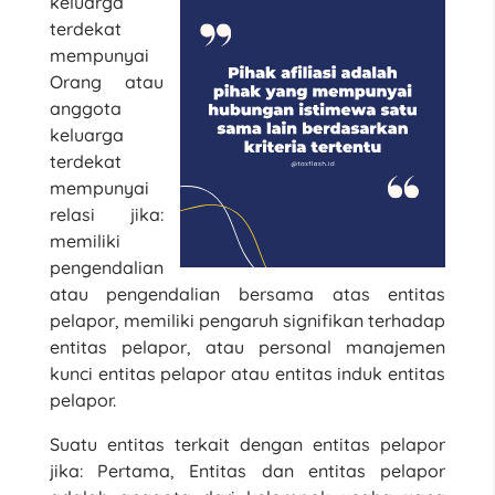
keluarga
terdekat
mempunyai
Orang atau
anggota
keluarga
terdekat
mempunyai
relasi jika:
memiliki
pengendalian
atau pengendalian bersama atas entitas
pelapor, memiliki pengaruh signifikan terhadap
entitas pelapor, atau personal manajemen
kunci entitas pelapor atau entitas induk entitas
pelapor.
Suatu entitas terkait dengan entitas pelapor
jika: Pertama, Entitas dan entitas pelapor