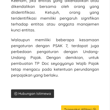
Keenam, jika entitas yang dikendalikan atau
dikendalikan bersama oleh orang yang
diidentifikasi. Ketujuh, orang yang
teridentifikasi memiliki pengaruh signifikan
terhadap entitas atau anggota manajemen
kunci entitas.
Walaupun memiliki beberapa kesamaan
pengaturan dengan PSAK 7, terdapat juga
perbedaan pengaturan dengan Undang-
Undang Pajak. Dengan demikian, untuk
pembuatan TP Doc seyogyanya Wajib Pajak
tetap mengacu pada ketentuan perundangan
perpajakan yang berlaku.
Hubungan Istimewa
Transaksi Afiliasi