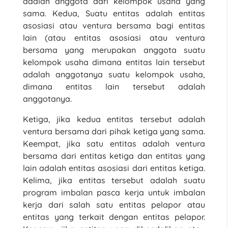
adalah anggota dari kelompok usaha yang
sama. Kedua, Suatu entitas adalah entitas
asosiasi atau ventura bersama bagi entitas
lain (atau entitas asosiasi atau ventura
bersama yang merupakan anggota suatu
kelompok usaha dimana entitas lain tersebut
adalah anggotanya suatu kelompok usaha,
dimana entitas lain tersebut adalah
anggotanya.
Ketiga, jika kedua entitas tersebut adalah
ventura bersama dari pihak ketiga yang sama.
Keempat, jika satu entitas adalah ventura
bersama dari entitas ketiga dan entitas yang
lain adalah entitas asosiasi dari entitas ketiga.
Kelima, jika entitas tersebut adalah suatu
program imbalan pasca kerja untuk imbalan
kerja dari salah satu entitas pelapor atau
entitas yang terkait dengan entitas pelapor.