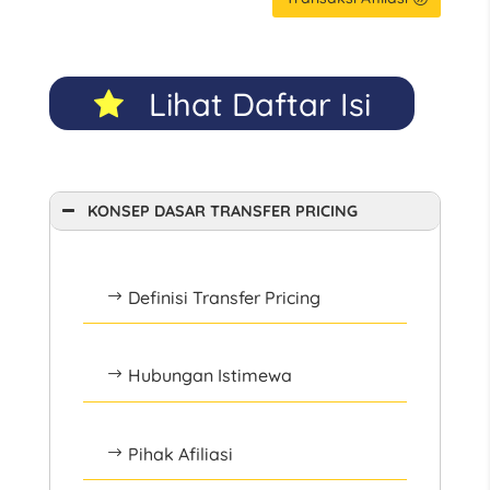
Lihat Daftar Isi
KONSEP DASAR TRANSFER PRICING
Definisi Transfer Pricing
$
Hubungan Istimewa
$
Pihak Afiliasi
$