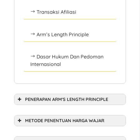
Transaksi Afiliasi
$
Arm’s Length Principle
$
Dasar Hukum Dan Pedoman
$
Internasional
PENERAPAN ARM'S LENGTH PRINCIPLE
METODE PENENTUAN HARGA WAJAR