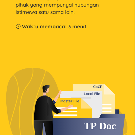
pihak yang mempunyai hubungan
istimewa satu sama lain.
Waktu membaca:
3
menit
}