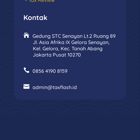
Kontak
Gedung STC Senayan Lt.2 Ruang 89
Jl. Asia Afrika IX Gelora Senayan,
Kel. Gelora, Kec. Tanah Abang
Jakarta Pusat 10270
0856 4190 8159
admin@taxflash.id