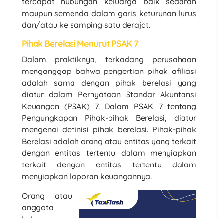
terdapat hubungan keluarga baik sedarah
maupun semenda dalam garis keturunan lurus
dan/atau ke samping satu derajat.
Pihak Berelasi Menurut PSAK 7
Dalam praktiknya, terkadang perusahaan
menganggap bahwa pengertian pihak afiliasi
adalah sama dengan pihak berelasi yang
diatur dalam Pernyataan Standar Akuntansi
Keuangan (PSAK) 7. Dalam PSAK 7 tentang
Pengungkapan Pihak-pihak Berelasi, diatur
mengenai definisi pihak berelasi. Pihak-pihak
Berelasi adalah orang atau entitas yang terkait
dengan entitas tertentu dalam menyiapkan
terkait dengan entitas tertentu dalam
menyiapkan laporan keuangannya.
Orang atau
anggota