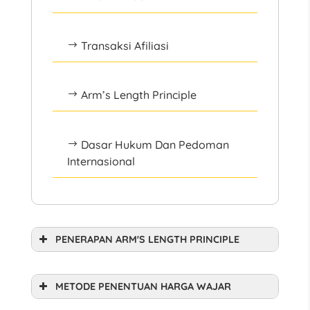
Transaksi Afiliasi
$
Arm’s Length Principle
$
Dasar Hukum Dan Pedoman
$
Internasional
PENERAPAN ARM'S LENGTH PRINCIPLE
METODE PENENTUAN HARGA WAJAR