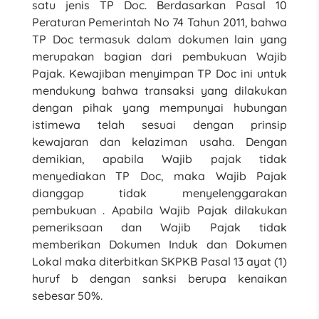
satu jenis TP Doc. Berdasarkan Pasal 10
Peraturan Pemerintah No 74 Tahun 2011, bahwa
TP Doc termasuk dalam dokumen lain yang
merupakan bagian dari pembukuan Wajib
Pajak. Kewajiban menyimpan TP Doc ini untuk
mendukung bahwa transaksi yang dilakukan
dengan pihak yang mempunyai hubungan
istimewa telah sesuai dengan prinsip
kewajaran dan kelaziman usaha. Dengan
demikian, apabila Wajib pajak tidak
menyediakan TP Doc, maka Wajib Pajak
dianggap tidak menyelenggarakan
pembukuan . Apabila Wajib Pajak dilakukan
pemeriksaan dan Wajib Pajak tidak
memberikan Dokumen Induk dan Dokumen
Lokal maka diterbitkan SKPKB Pasal 13 ayat (1)
huruf b dengan sanksi berupa kenaikan
sebesar 50%.