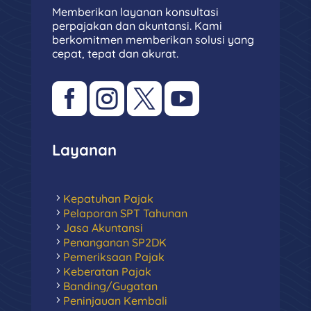
Memberikan layanan konsultasi
perpajakan dan akuntansi. Kami
berkomitmen memberikan solusi yang
cepat, tepat dan akurat.




Layanan
Kepatuhan Pajak
Pelaporan SPT Tahunan
Jasa Akuntansi
Penanganan SP2DK
Pemeriksaan Pajak
Keberatan Pajak
Banding/Gugatan
Peninjauan Kembali