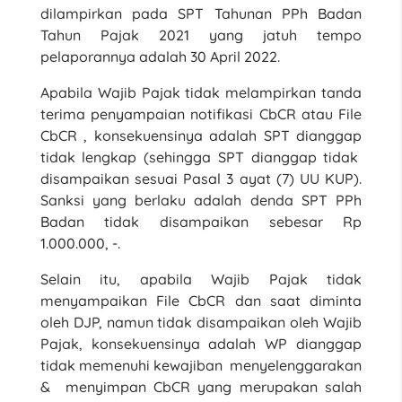
dilampirkan pada SPT Tahunan PPh Badan
Tahun Pajak 2021 yang jatuh tempo
pelaporannya adalah 30 April 2022.
Apabila Wajib Pajak tidak melampirkan tanda
terima penyampaian notifikasi CbCR atau File
CbCR , konsekuensinya adalah SPT dianggap
tidak lengkap (sehingga SPT dianggap tidak
disampaikan sesuai Pasal 3 ayat (7) UU KUP).
Sanksi yang berlaku adalah denda SPT PPh
Badan tidak disampaikan sebesar Rp
1.000.000, -.
Selain itu, apabila Wajib Pajak tidak
menyampaikan File CbCR dan saat diminta
oleh DJP, namun tidak disampaikan oleh Wajib
Pajak, konsekuensinya adalah WP dianggap
tidak memenuhi kewajiban menyelenggarakan
& menyimpan CbCR yang merupakan salah