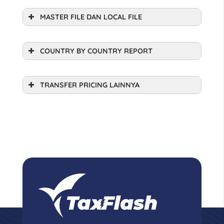
MASTER FILE DAN LOCAL FILE
COUNTRY BY COUNTRY REPORT
TRANSFER PRICING LAINNYA