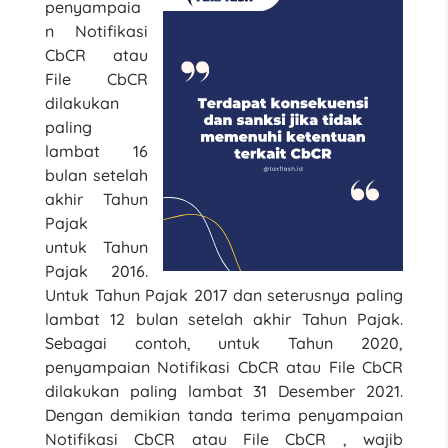
penyampaia
n Notifikasi
CbCR atau
File CbCR
dilakukan
paling
lambat 16
bulan setelah
akhir Tahun
Pajak
untuk Tahun
Pajak 2016.
Untuk Tahun Pajak 2017 dan seterusnya paling
lambat 12 bulan setelah akhir Tahun Pajak.
Sebagai contoh, untuk Tahun 2020,
penyampaian Notifikasi CbCR atau File CbCR
dilakukan paling lambat 31 Desember 2021.
Dengan demikian tanda terima penyampaian
Notifikasi CbCR atau File CbCR , wajib