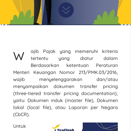

ajib Pajak yang memenuhi kriteria
W
tertentu yang diatur dalam
Berdasarkan ketentuan Peraturan
Menteri Keuangan Nomor 213/PMK.03/2016,
wajib menyelenggarakan dan/atau
menyampaikan dokumen transfer pricing
(three-tiered transfer pricing documentation),
yaitu: Dokumen induk (master file), Dokumen
lokal (local file), atau Laporan per Negara
(CbCR).
Untuk