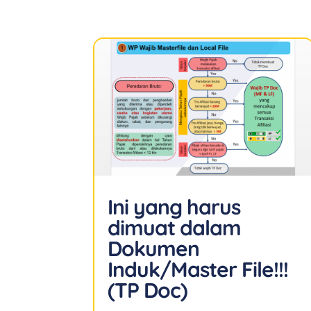
Ini yang harus
dimuat dalam
Dokumen
Induk/Master File!!!
(TP Doc)