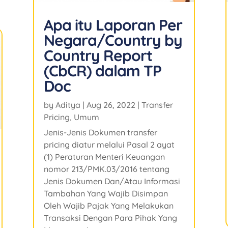
Apa itu Laporan Per
Negara/Country by
Country Report
(CbCR) dalam TP
Doc
by
Aditya
|
Aug 26, 2022
|
Transfer
Pricing
,
Umum
Jenis-Jenis Dokumen transfer
pricing diatur melalui Pasal 2 ayat
(1) Peraturan Menteri Keuangan
nomor 213/PMK.03/2016 tentang
Jenis Dokumen Dan/Atau Informasi
Tambahan Yang Wajib Disimpan
Oleh Wajib Pajak Yang Melakukan
Transaksi Dengan Para Pihak Yang