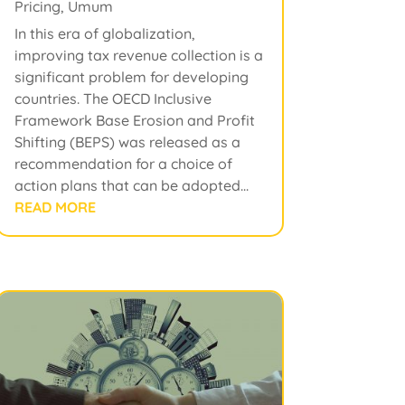
Pricing
,
Umum
In this era of globalization,
improving tax revenue collection is a
significant problem for developing
countries. The OECD Inclusive
Framework Base Erosion and Profit
Shifting (BEPS) was released as a
recommendation for a choice of
action plans that can be adopted...
READ MORE