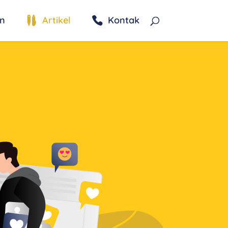
n
Artikel
Kontak