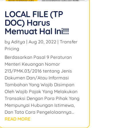
LOCAL FILE (TP
DOC) Harus
Memuat Hal Ini!!!
by
Aditya
|
Aug 20, 2022
|
Transfer
Pricing
Berdasarkan Pasal 9 Peraturan
Menteri Keuangan Nomor
213/PMK.03/2016 tentang Jenis
Dokumen Dan/Atau Informasi
Tambahan Yang Wajib Disimpan
Oleh Wajib Pajak Yang Melakukan
Transaksi Dengan Para Pihak Yang
Mempunyai Hubungan Istimewa,
Dan Tata Cara Pengelolaannya...
READ MORE