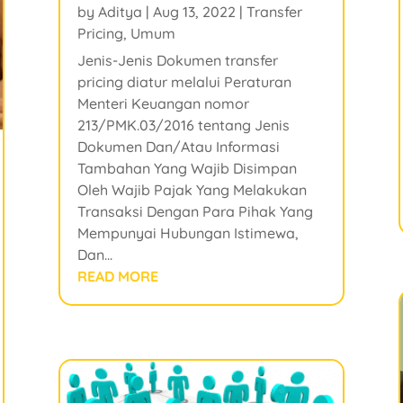
by
Aditya
|
Aug 13, 2022
|
Transfer
Pricing
,
Umum
Jenis-Jenis Dokumen transfer
pricing diatur melalui Peraturan
Menteri Keuangan nomor
213/PMK.03/2016 tentang Jenis
Dokumen Dan/Atau Informasi
Tambahan Yang Wajib Disimpan
Oleh Wajib Pajak Yang Melakukan
Transaksi Dengan Para Pihak Yang
Mempunyai Hubungan Istimewa,
Dan...
READ MORE