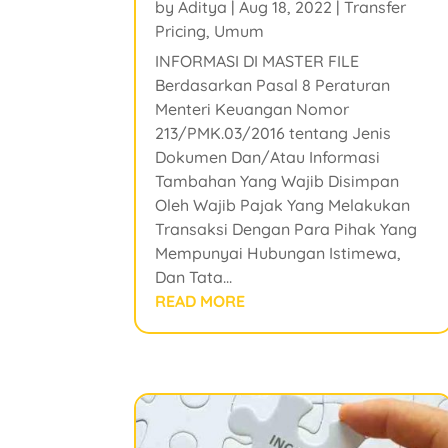
by
Aditya
|
Aug 18, 2022
|
Transfer
Pricing
,
Umum
INFORMASI DI MASTER FILE
Berdasarkan Pasal 8 Peraturan
Menteri Keuangan Nomor
213/PMK.03/2016 tentang Jenis
Dokumen Dan/Atau Informasi
Tambahan Yang Wajib Disimpan
Oleh Wajib Pajak Yang Melakukan
Transaksi Dengan Para Pihak Yang
Mempunyai Hubungan Istimewa,
Dan Tata...
READ MORE