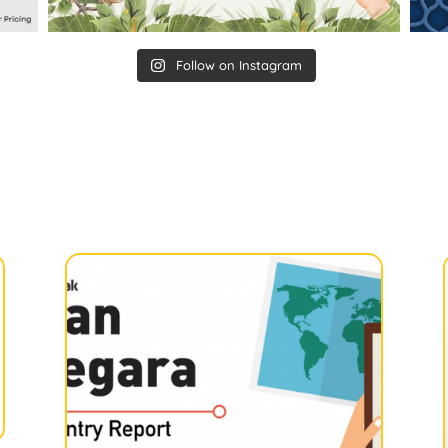
Follow on Instagram