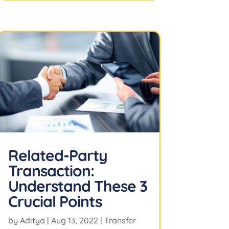
Related-Party
Transaction:
Understand These 3
Crucial Points
by
Aditya
|
Aug 13, 2022
|
Transfer