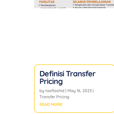
Definisi Transfer
Pricing
by
taxflashid
|
May 16, 2023
|
Transfer Pricing
READ MORE