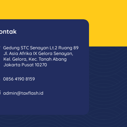
ontak
Gedung STC Senayan Lt.2 Ruang 89
Jl. Asia Afrika IX Gelora Senayan,
Kel. Gelora, Kec. Tanah Abang
Jakarta Pusat 10270
0856 4190 8159
admin@taxflash.id