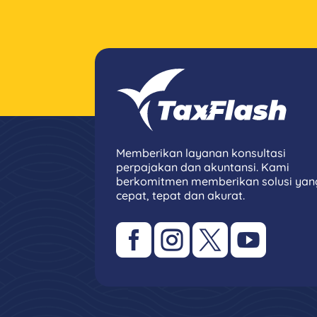
Memberikan layanan konsultasi
perpajakan dan akuntansi. Kami
berkomitmen memberikan solusi yan
cepat, tepat dan akurat.



