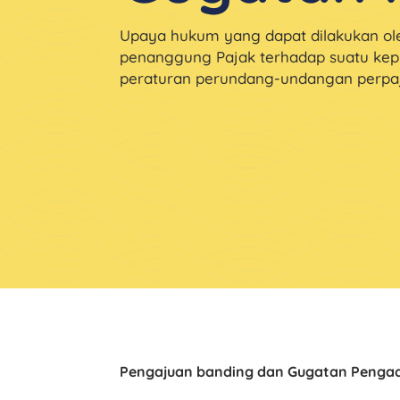
Upaya hukum yang dapat dilakukan ole
penanggung Pajak terhadap suatu kep
peraturan perundang-undangan perpaj
Pengajuan banding dan Gugatan Pengad