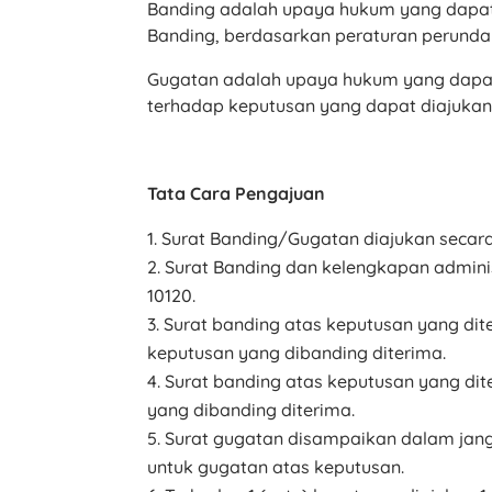
Banding adalah upaya hukum yang dapat 
Banding, berdasarkan peraturan perund
Gugatan adalah upaya hukum yang dapat
terhadap keputusan yang dapat diajuka
Tata Cara Pengajuan
Surat Banding/Gugatan diajukan secara
Surat Banding dan kelengkapan admini
10120.
Surat banding atas keputusan yang dit
keputusan yang dibanding diterima.
Surat banding atas keputusan yang dit
yang dibanding diterima.
Surat gugatan disampaikan dalam jangk
untuk gugatan atas keputusan.