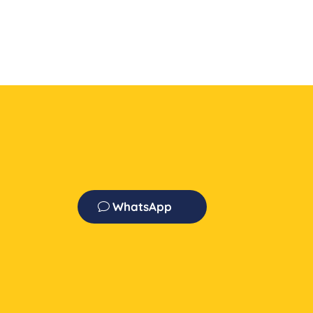
WhatsApp