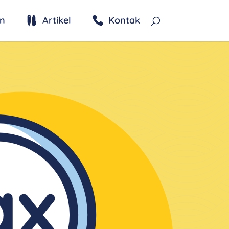
n
Artikel
Kontak