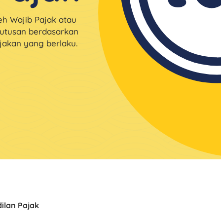
h Wajib Pajak atau
utusan berdasarkan
akan yang berlaku.
ilan Pajak