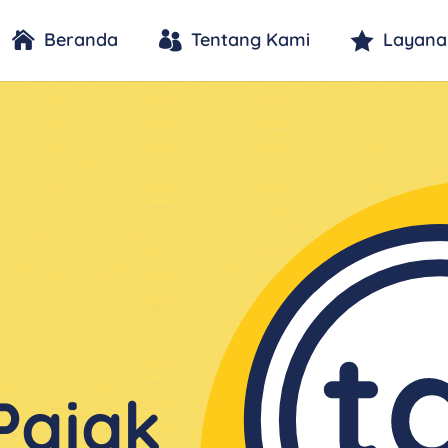
Beranda
Tentang Kami
Layana
Pajak